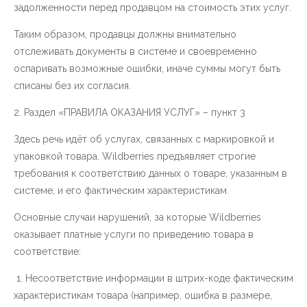
задолженности перед продавцом на стоимость этих услуг.
Таким образом, продавцы должны внимательно
отслеживать документы в системе и своевременно
оспаривать возможные ошибки, иначе суммы могут быть
списаны без их согласия.
2. Раздел «ПРАВИЛА ОКАЗАНИЯ УСЛУГ» – пункт 3
Здесь речь идёт об услугах, связанных с маркировкой и
упаковкой товара. Wildberries предъявляет строгие
требования к соответствию данных о товаре, указанным в
системе, и его фактическим характеристикам.
Основные случаи нарушений, за которые Wildberries
оказывает платные услуги по приведению товара в
соответствие:
1. Несоответствие информации в штрих-коде фактическим
характеристикам товара (например, ошибка в размере,