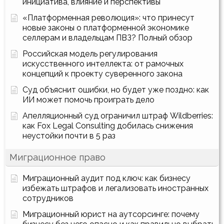
инициатива, влияние и перспективы
«Платформенная революция»: что принесут
новые законы о платформенной экономике
селлерам и владельцам ПВЗ? Полный обзор
Российская модель регулирования
искусственного интеллекта: от рамочных
концепций к проекту суверенного закона
Суд объяснит ошибки, но будет уже поздно: как
ИИ может помочь проиграть дело
Апелляционный суд ограничил штраф Wildberries:
как Fox Legal Consulting добилась снижения
неустойки почти в 5 раз
Миграционное право
Миграционный аудит под ключ: как бизнесу
избежать штрафов и легализовать иностранных
сотрудников
Миграционный юрист на аутсорсинге: почему