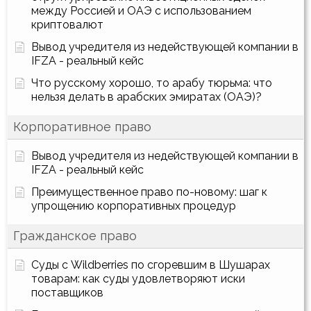
между Россией и ОАЭ с использованием
криптовалют
Вывод учредителя из недействующей компании в
IFZA - реальный кейс
Что русскому хорошо, то арабу тюрьма: что
нельзя делать в арабских эмиратах (ОАЭ)?
Корпоративное право
Вывод учредителя из недействующей компании в
IFZA - реальный кейс
Преимущественное право по-новому: шаг к
упрощению корпоративных процедур
Гражданское право
Суды с Wildberries по сгоревшим в Шушарах
товарам: как суды удовлетворяют иски
поставщиков