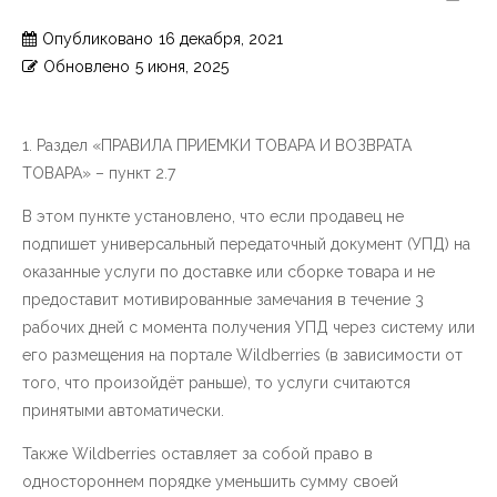
Опубликовано
16 декабря, 2021
Обновлено
5 июня, 2025
1. Раздел «ПРАВИЛА ПРИЕМКИ ТОВАРА И ВОЗВРАТА
ТОВАРА» – пункт 2.7
В этом пункте установлено, что если продавец не
подпишет универсальный передаточный документ (УПД) на
оказанные услуги по доставке или сборке товара и не
предоставит мотивированные замечания в течение 3
рабочих дней с момента получения УПД через систему или
его размещения на портале Wildberries (в зависимости от
того, что произойдёт раньше), то услуги считаются
принятыми автоматически.
Также Wildberries оставляет за собой право в
одностороннем порядке уменьшить сумму своей