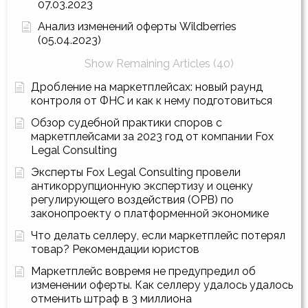
07.03.2023
Анализ изменений оферты Wildberries
(05.04.2023)
Show Remaining Articles (40)
Дробление на маркетплейсах: новый раунд
контроля от ФНС и как к нему подготовиться
Обзор судебной практики споров с
маркетплейсами за 2023 год от компании Fox
Legal Consulting
Эксперты Fox Legal Consulting провели
антикоррупционную экспертизу и оценку
регулирующего воздействия (ОРВ) по
законопроекту о платформенной экономике
Что делать селлеру, если маркетплейс потерял
товар? Рекомендации юристов
Маркетплейс вовремя не предупредил об
изменении оферты. Как селлеру удалось удалось
отменить штраф в 3 миллиона