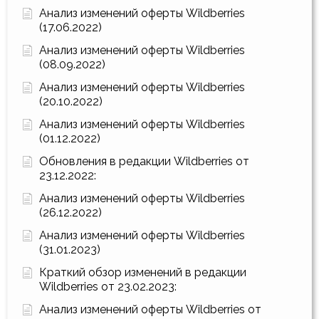
Анализ изменений оферты Wildberries
(17.06.2022)
Анализ изменений оферты Wildberries
(08.09.2022)
Анализ изменений оферты Wildberries
(20.10.2022)
Анализ изменений оферты Wildberries
(01.12.2022)
Обновления в редакции Wildberries от
23.12.2022:
Анализ изменений оферты Wildberries
(26.12.2022)
Анализ изменений оферты Wildberries
(31.01.2023)
Краткий обзор изменений в редакции
Wildberries от 23.02.2023:
Анализ изменений оферты Wildberries от