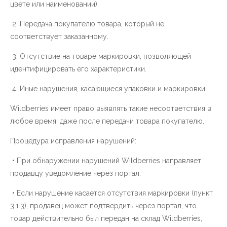
цвете или наименовании).
2. Передача покупателю товара, который не
соответствует заказанному.
3. Отсутствие на товаре маркировки, позволяющей
идентифицировать его характеристики.
4. Иные нарушения, касающиеся упаковки и маркировки.
Wildberries имеет право выявлять такие несоответствия в
любое время, даже после передачи товара покупателю.
Процедура исправления нарушений:
• При обнаружении нарушений Wildberries направляет
продавцу уведомление через портал.
• Если нарушение касается отсутствия маркировки (пункт
3.1.3), продавец может подтвердить через портал, что
товар действительно был передан на склад Wildberries,