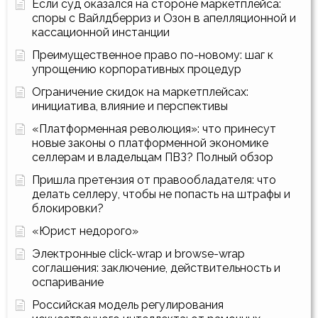
Если суд оказался на стороне маркетплейса:
споры с Вайлдберриз и Озон в апелляционной и
кассационной инстанции
Преимущественное право по-новому: шаг к
упрощению корпоративных процедур
Ограничение скидок на маркетплейсах:
инициатива, влияние и перспективы
«Платформенная революция»: что принесут
новые законы о платформенной экономике
селлерам и владельцам ПВЗ? Полный обзор
Пришла претензия от правообладателя: что
делать селлеру, чтобы не попасть на штрафы и
блокировки?
«Юрист недорого»
Электронные click-wrap и browse-wrap
соглашения: заключение, действительность и
оспаривание
Российская модель регулирования