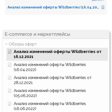
Анализ изменений оферты Wildberries (16.04.2022)
E-commerce и маркетплейсы
Обзоры оферт
Анализ изменений оферты Wildberries от
16.12.2021
Анализ изменений оферты Wildberries
(16.04.2022)
Анализ изменений оферты Wildberries от
28.12.2021
Анализ изменений оферты Wildberries
(05.06.2022)
Анализ изменений оферты Wildberries
(16.06.2022)