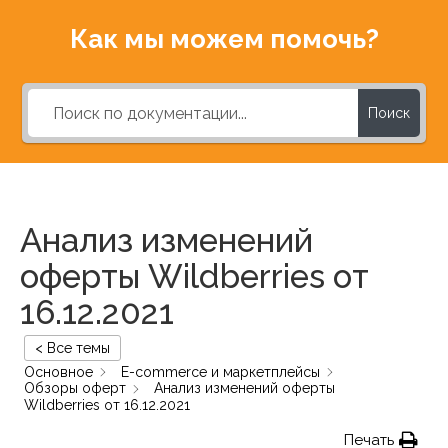
Как мы можем помочь?
Поиск
Анализ изменений
оферты Wildberries от
16.12.2021
< Все темы
Основное
E-commerce и маркетплейсы
Обзоры оферт
Анализ изменений оферты
Wildberries от 16.12.2021
Печать