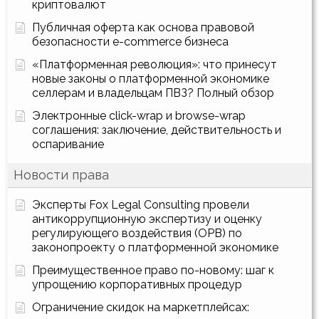
криптовалют
Публичная оферта как основа правовой
безопасности e-commerce бизнеса
«Платформенная революция»: что принесут
новые законы о платформенной экономике
селлерам и владельцам ПВЗ? Полный обзор
Электронные click-wrap и browse-wrap
соглашения: заключение, действительность и
оспаривание
Новости права
Эксперты Fox Legal Consulting провели
антикоррупционную экспертизу и оценку
регулирующего воздействия (ОРВ) по
законопроекту о платформенной экономике
Преимущественное право по-новому: шаг к
упрощению корпоративных процедур
Ограничение скидок на маркетплейсах: