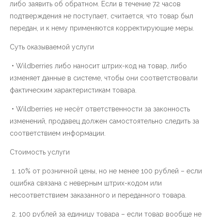
либо заявить об обратном. Если в течение 72 часов
подтверждения не поступает, считается, что товар был
передан, и к нему применяются корректирующие меры.
Суть оказываемой услуги
• Wildberries либо наносит штрих-код на товар, либо
изменяет данные в системе, чтобы они соответствовали
фактическим характеристикам товара.
• Wildberries не несёт ответственности за законность
изменений, продавец должен самостоятельно следить за
соответствием информации.
Стоимость услуги
1. 10% от розничной цены, но не менее 100 рублей – если
ошибка связана с неверным штрих-кодом или
несоответствием заказанного и переданного товара.
2. 100 рублей за единицу товара – если товар вообще не