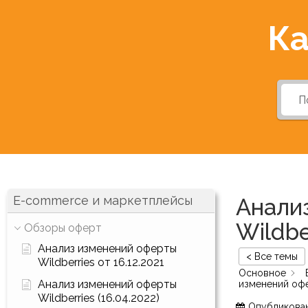
Ка
E-commerce и маркетплейсы
Анали
Wildbe
Обзоры оферт
Анализ изменений оферты
< Все темы
Wildberries от 16.12.2021
Основное
Анализ изменений оферты
изменений офер
Wildberries (16.04.2022)
Опубликова