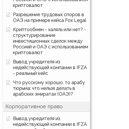
криптовалют
Разрешение трудовых споров в
ОАЭ на примере кейса Fox Legal
Криптообмен - халяль или нет? -
структурирование
инвестиционных сделок между
Россией и ОАЭ с использованием
криптовалют
Вывод учредителя из
недействующей компании в IFZA
- реальный кейс
Что русскому хорошо, то арабу
тюрьма: что нельзя делать в
арабских эмиратах (ОАЭ)?
Корпоративное право
Вывод учредителя из
недействующей компании в IFZA