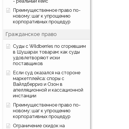
- реальный кейс
Преимущественное право по-
новому: шаг к упрощению
корпоративных процедур
Гражданское право
Суды с Wildberries по сгоревшим
в Шушарах товарам: как суды
удовлетворяют иски
поставщиков
Если суд оказался на стороне
маркетплейса: споры с
Вайлдберриз и Озон в
апелляционной и кассационной
инстанции
Преимущественное право по-
новому: шаг к упрощению
корпоративных процедур
Ограничение скидок на