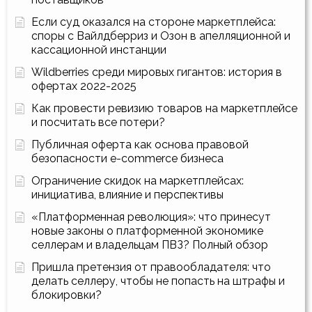
Если суд оказался на стороне маркетплейса:
споры с Вайлдберриз и Озон в апелляционной и
кассационной инстанции
Wildberries среди мировых гигантов: история в
офертах 2022-2025
Как провести ревизию товаров на маркетплейсе
и посчитать все потери?
Публичная оферта как основа правовой
безопасности e-commerce бизнеса
Ограничение скидок на маркетплейсах:
инициатива, влияние и перспективы
«Платформенная революция»: что принесут
новые законы о платформенной экономике
селлерам и владельцам ПВЗ? Полный обзор
Пришла претензия от правообладателя: что
делать селлеру, чтобы не попасть на штрафы и
блокировки?