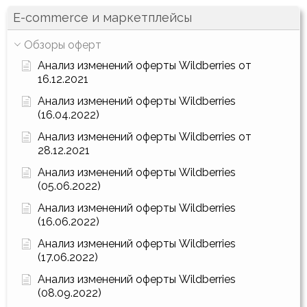
E-commerce и маркетплейсы
Обзоры оферт
Анализ изменений оферты Wildberries от
16.12.2021
Анализ изменений оферты Wildberries
(16.04.2022)
Анализ изменений оферты Wildberries от
28.12.2021
Анализ изменений оферты Wildberries
(05.06.2022)
Анализ изменений оферты Wildberries
(16.06.2022)
Анализ изменений оферты Wildberries
(17.06.2022)
Анализ изменений оферты Wildberries
(08.09.2022)