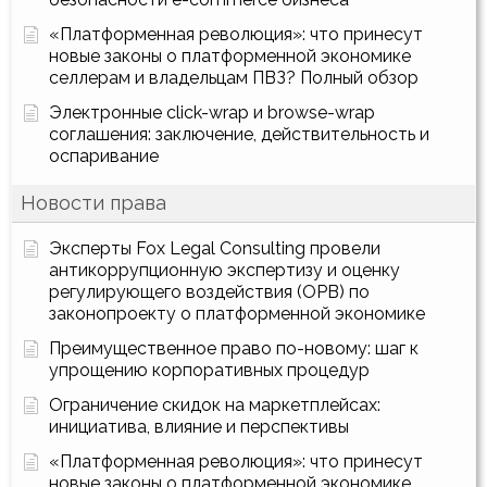
«Платформенная революция»: что принесут
новые законы о платформенной экономике
селлерам и владельцам ПВЗ? Полный обзор
Электронные click-wrap и browse-wrap
соглашения: заключение, действительность и
оспаривание
Новости права
Эксперты Fox Legal Consulting провели
антикоррупционную экспертизу и оценку
регулирующего воздействия (ОРВ) по
законопроекту о платформенной экономике
Преимущественное право по-новому: шаг к
упрощению корпоративных процедур
Ограничение скидок на маркетплейсах:
инициатива, влияние и перспективы
«Платформенная революция»: что принесут
новые законы о платформенной экономике