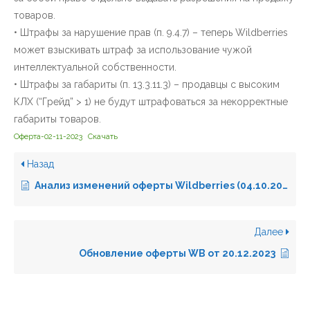
товаров.
• Штрафы за нарушение прав (п. 9.4.7) – теперь Wildberries
может взыскивать штраф за использование чужой
интеллектуальной собственности.
• Штрафы за габариты (п. 13.3.11.3) – продавцы с высоким
КЛХ (“Грейд” > 1) не будут штрафоваться за некорректные
габариты товаров.
Оферта-02-11-2023
Скачать
Назад
Анализ изменений оферты Wildberries (04.10.2023)
Далее
Обновление оферты WB от 20.12.2023