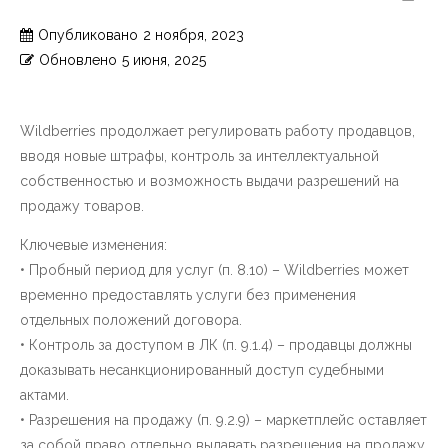
Опубликовано
2 ноября, 2023
Обновлено
5 июня, 2025
Wildberries продолжает регулировать работу продавцов,
вводя новые штрафы, контроль за интеллектуальной
собственностью и возможность выдачи разрешений на
продажу товаров.
Ключевые изменения:
• Пробный период для услуг (п. 8.10) – Wildberries может
временно предоставлять услуги без применения
отдельных положений договора.
• Контроль за доступом в ЛК (п. 9.1.4) – продавцы должны
доказывать несанкционированный доступ судебными
актами.
• Разрешения на продажу (п. 9.2.9) – маркетплейс оставляет
за собой право отдельно выдавать разрешения на продажу