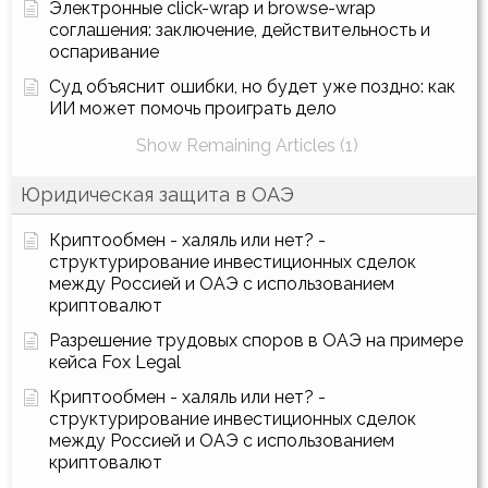
Электронные click-wrap и browse-wrap
соглашения: заключение, действительность и
оспаривание
Суд объяснит ошибки, но будет уже поздно: как
ИИ может помочь проиграть дело
Show Remaining Articles (1)
Юридическая защита в ОАЭ
Криптообмен - халяль или нет? -
структурирование инвестиционных сделок
между Россией и ОАЭ с использованием
криптовалют
Разрешение трудовых споров в ОАЭ на примере
кейса Fox Legal
Криптообмен - халяль или нет? -
структурирование инвестиционных сделок
между Россией и ОАЭ с использованием
криптовалют