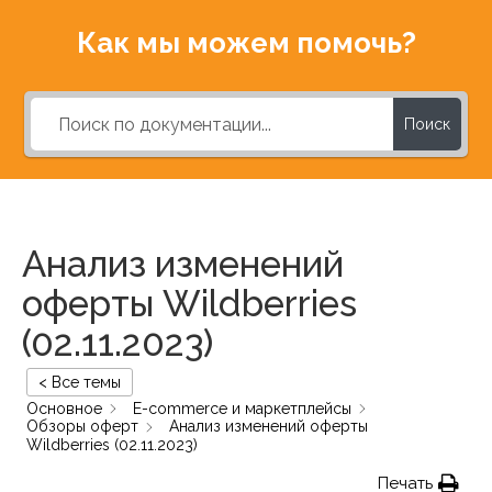
Как мы можем помочь?
Поиск
Анализ изменений
оферты Wildberries
(02.11.2023)
< Все темы
Основное
E-commerce и маркетплейсы
Обзоры оферт
Анализ изменений оферты
Wildberries (02.11.2023)
Печать