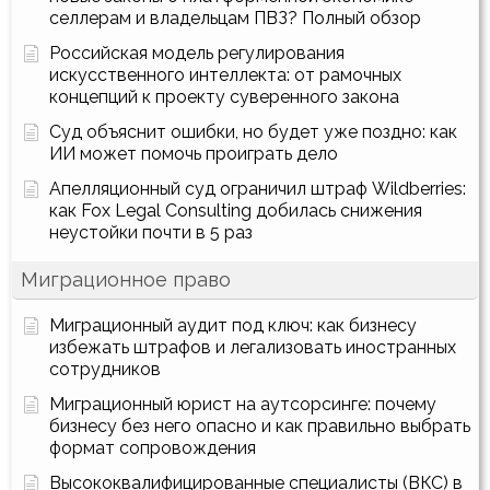
селлерам и владельцам ПВЗ? Полный обзор
Российская модель регулирования
искусственного интеллекта: от рамочных
концепций к проекту суверенного закона
Суд объяснит ошибки, но будет уже поздно: как
ИИ может помочь проиграть дело
Апелляционный суд ограничил штраф Wildberries:
как Fox Legal Consulting добилась снижения
неустойки почти в 5 раз
Миграционное право
Миграционный аудит под ключ: как бизнесу
избежать штрафов и легализовать иностранных
сотрудников
Миграционный юрист на аутсорсинге: почему
бизнесу без него опасно и как правильно выбрать
формат сопровождения
Высококвалифицированные специалисты (ВКС) в