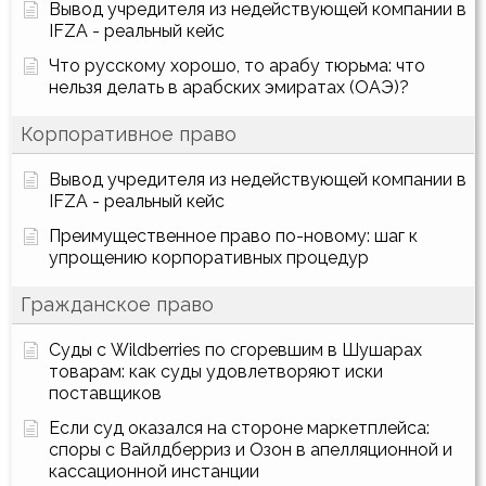
Вывод учредителя из недействующей компании в
IFZA - реальный кейс
Что русскому хорошо, то арабу тюрьма: что
нельзя делать в арабских эмиратах (ОАЭ)?
Корпоративное право
Вывод учредителя из недействующей компании в
IFZA - реальный кейс
Преимущественное право по-новому: шаг к
упрощению корпоративных процедур
Гражданское право
Суды с Wildberries по сгоревшим в Шушарах
товарам: как суды удовлетворяют иски
поставщиков
Если суд оказался на стороне маркетплейса:
споры с Вайлдберриз и Озон в апелляционной и
кассационной инстанции