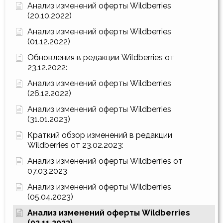
Анализ изменений оферты Wildberries
(20.10.2022)
Анализ изменений оферты Wildberries
(01.12.2022)
Обновления в редакции Wildberries от
23.12.2022:
Анализ изменений оферты Wildberries
(26.12.2022)
Анализ изменений оферты Wildberries
(31.01.2023)
Краткий обзор изменений в редакции
Wildberries от 23.02.2023:
Анализ изменений оферты Wildberries от
07.03.2023
Анализ изменений оферты Wildberries
(05.04.2023)
Анализ изменений оферты Wildberries
(02.11.2023)