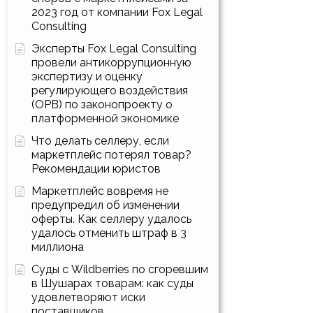
2023 год от компании Fox Legal
Consulting
Эксперты Fox Legal Consulting
провели антикоррупционную
экспертизу и оценку
регулирующего воздействия
(ОРВ) по законопроекту о
платформенной экономике
Что делать селлеру, если
маркетплейс потерял товар?
Рекомендации юристов
Маркетплейс вовремя не
предупредил об изменении
оферты. Как селлеру удалось
удалось отменить штраф в 3
миллиона
Суды с Wildberries по сгоревшим
в Шушарах товарам: как суды
удовлетворяют иски
поставщиков