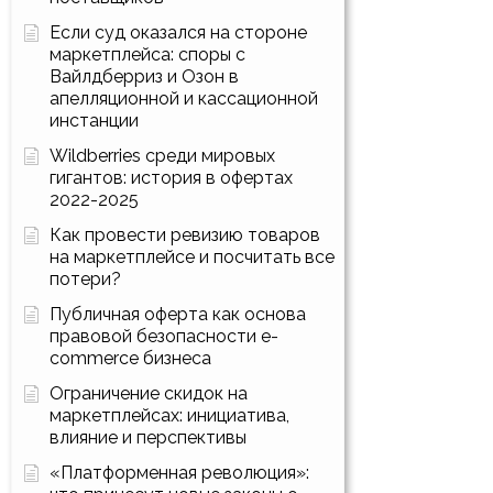
Если суд оказался на стороне
маркетплейса: споры с
Вайлдберриз и Озон в
апелляционной и кассационной
инстанции
Wildberries среди мировых
гигантов: история в офертах
2022-2025
Как провести ревизию товаров
на маркетплейсе и посчитать все
потери?
Публичная оферта как основа
правовой безопасности e-
commerce бизнеса
Ограничение скидок на
маркетплейсах: инициатива,
влияние и перспективы
«Платформенная революция»: