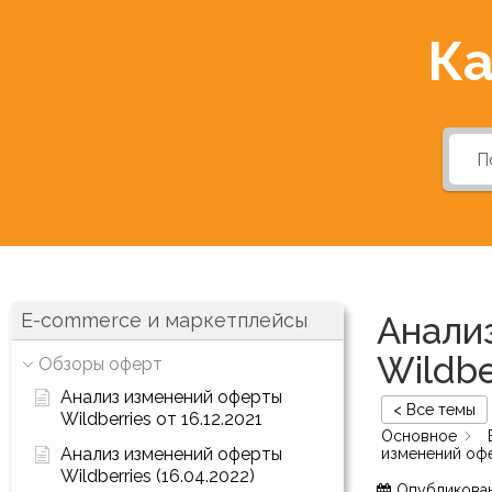
Ка
E-commerce и маркетплейсы
Анали
Wildbe
Обзоры оферт
Анализ изменений оферты
< Все темы
Wildberries от 16.12.2021
Основное
Анализ изменений оферты
изменений офер
Wildberries (16.04.2022)
Опубликова