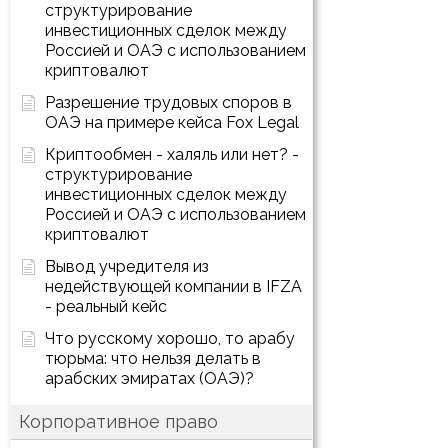
структурирование
инвестиционных сделок между
Россией и ОАЭ с использованием
криптовалют
Разрешение трудовых споров в
ОАЭ на примере кейса Fox Legal
Криптообмен - халяль или нет? -
структурирование
инвестиционных сделок между
Россией и ОАЭ с использованием
криптовалют
Вывод учредителя из
недействующей компании в IFZA
- реальный кейс
Что русскому хорошо, то арабу
тюрьма: что нельзя делать в
арабских эмиратах (ОАЭ)?
Корпоративное право