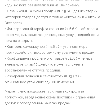
коды, но пока без детализации на QR-приемку.
• Ограничения на схемы продаж (п. 4.9.6) – для некоторых
категорий товаров доступна только «Витрина» и «Витрина
Экспресс».
• Фиксированный тариф за хранение (п. 6.6.1) – объявлена
новая модель тарификации складских услуг, подробности
пока не раскрыты.
• Контроль самовыкупов (п. 9.6.2.) – уточнены меры
противодействия искусственному увеличению продаж.
• Коэффициент проблемного товара (п. 11.6.) – теперь
анализируется за 90 дней, что может усложнить
восстановление статуса продавца.
• Измерения товаров в сантиметрах (п. 13.3.2.) –
официальное уточнение единиц измерения.
Маркетплейс продолжает усиливать контроль за
логистикой, вводя новые схемы поставки и ограничивая
доступ к определенным каналам продаж.