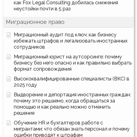
как Fox Legal Consulting добилась снижения
неустойки почти в 5 раз
Миграционное право
Миграционный аудит под ключ: как бизнесу
избежать штрафов и легализовать иностранных
сотрудников
Миграционный юрист на аутсорсинге: почему
бизнесу без него опасно и как правильно выбрать
формат сопровождения
Высококвалифицированные специалисты (ВКС) в
2025 году
Выдворение и депортация иностранных граждан:
почему это решаемо, когда обращаться за
помощью и как реально можно отменить
решение
Обучение HR и бухгалтеров работе с
мигрантами: что обязан знать персонал и почему
ошибки приводят к штрафам