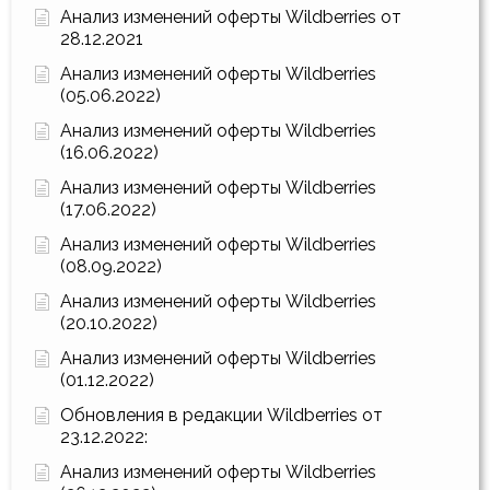
Анализ изменений оферты Wildberries от
28.12.2021
Анализ изменений оферты Wildberries
(05.06.2022)
Анализ изменений оферты Wildberries
(16.06.2022)
Анализ изменений оферты Wildberries
(17.06.2022)
Анализ изменений оферты Wildberries
(08.09.2022)
Анализ изменений оферты Wildberries
(20.10.2022)
Анализ изменений оферты Wildberries
(01.12.2022)
Обновления в редакции Wildberries от
23.12.2022:
Анализ изменений оферты Wildberries