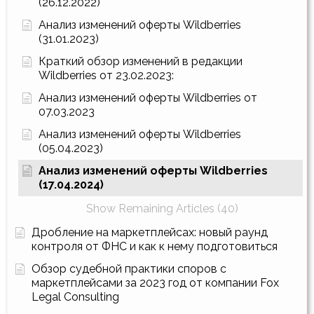
(26.12.2022)
Анализ изменений оферты Wildberries
(31.01.2023)
Краткий обзор изменений в редакции
Wildberries от 23.02.2023:
Анализ изменений оферты Wildberries от
07.03.2023
Анализ изменений оферты Wildberries
(05.04.2023)
Анализ изменений оферты Wildberries
(17.04.2024)
Show Remaining Articles (40)
Дробление на маркетплейсах: новый раунд
контроля от ФНС и как к нему подготовиться
Обзор судебной практики споров с
маркетплейсами за 2023 год от компании Fox
Legal Consulting