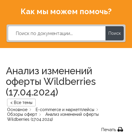
Как мы можем помочь?
Поиск
Анализ изменений
оферты Wildberries
(17.04.2024)
< Все темы
Основное
E-commerce и маркетплейсы
Обзоры оферт
Анализ изменений оферты
Wildberries (17.04.2024)
Печать