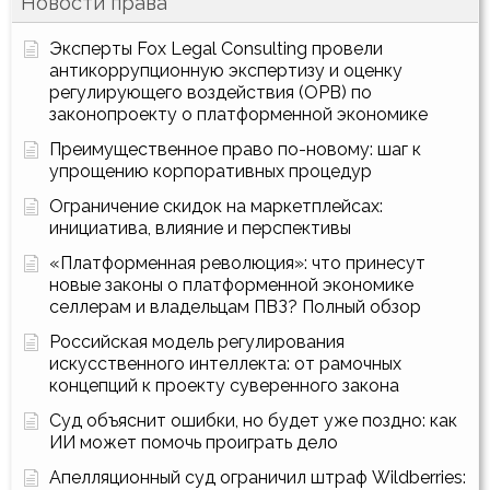
Новости права
Эксперты Fox Legal Consulting провели
антикоррупционную экспертизу и оценку
регулирующего воздействия (ОРВ) по
законопроекту о платформенной экономике
Преимущественное право по-новому: шаг к
упрощению корпоративных процедур
Ограничение скидок на маркетплейсах:
инициатива, влияние и перспективы
«Платформенная революция»: что принесут
новые законы о платформенной экономике
селлерам и владельцам ПВЗ? Полный обзор
Российская модель регулирования
искусственного интеллекта: от рамочных
концепций к проекту суверенного закона
Суд объяснит ошибки, но будет уже поздно: как
ИИ может помочь проиграть дело
Апелляционный суд ограничил штраф Wildberries: