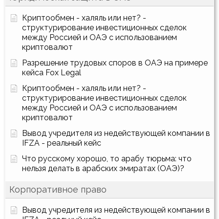
Криптообмен - халяль или нет? -
структурирование инвестиционных сделок
между Россией и ОАЭ с использованием
криптовалют
Разрешение трудовых споров в ОАЭ на примере
кейса Fox Legal
Криптообмен - халяль или нет? -
структурирование инвестиционных сделок
между Россией и ОАЭ с использованием
криптовалют
Вывод учредителя из недействующей компании в
IFZA - реальный кейс
Что русскому хорошо, то арабу тюрьма: что
нельзя делать в арабских эмиратах (ОАЭ)?
Корпоративное право
Вывод учредителя из недействующей компании в