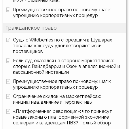
IFZA - реальный кейс
Преимущественное право по-новому: шаг к
упрощению корпоративных процедур
Гражданское право
Суды с Wildberries по сгоревшим в Шушарах
товарам: как суды удовлетворяют иски
поставщиков
Если суд оказался на стороне маркетплейса:
споры с Вайлдберриз и Озон в апелляционной и
кассационной инстанции
Преимущественное право по-новому: шаг к
упрощению корпоративных процедур
Ограничение скидок на маркетплейсах:
инициатива, влияние и перспективы
«Платформенная революция»: что принесут
новые законы о платформенной экономике
селлерам и владельцам ПВЗ? Полный обзор