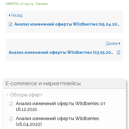
ОФЕРТА-17-04-24
Скачать
Назад
Анализ изменений оферты Wildberries (05.04.2024)
Далее
Анализ изменений оферты Wildberries (03.05.2024)
E-commerce и маркетплейсы
Обзоры оферт
Анализ изменений оферты Wildberries от
16.12.2021
Анализ изменений оферты Wildberries
(16.04.2022)