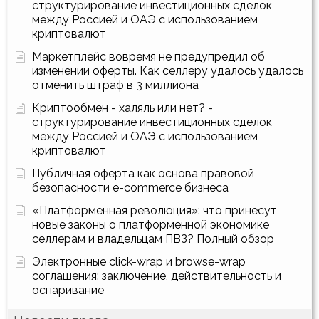
структурирование инвестиционных сделок
между Россией и ОАЭ с использованием
криптовалют
Маркетплейс вовремя не предупредил об
изменении оферты. Как селлеру удалось удалось
отменить штраф в 3 миллиона
Криптообмен - халяль или нет? -
структурирование инвестиционных сделок
между Россией и ОАЭ с использованием
криптовалют
Публичная оферта как основа правовой
безопасности e-commerce бизнеса
«Платформенная революция»: что принесут
новые законы о платформенной экономике
селлерам и владельцам ПВЗ? Полный обзор
Электронные click-wrap и browse-wrap
соглашения: заключение, действительность и
оспаривание