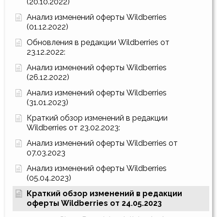
(20.10.2022)
Анализ изменений оферты Wildberries
(01.12.2022)
Обновления в редакции Wildberries от
23.12.2022:
Анализ изменений оферты Wildberries
(26.12.2022)
Анализ изменений оферты Wildberries
(31.01.2023)
Краткий обзор изменений в редакции
Wildberries от 23.02.2023:
Анализ изменений оферты Wildberries от
07.03.2023
Анализ изменений оферты Wildberries
(05.04.2023)
Краткий обзор изменений в редакции
оферты Wildberries от 24.05.2023