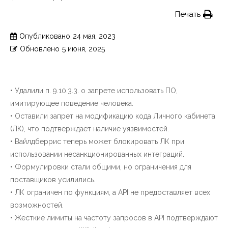
Печать
Опубликовано
24 мая, 2023
Обновлено
5 июня, 2025
• Удалили п. 9.10.3.3. о запрете использовать ПО,
имитирующее поведение человека.
• Оставили запрет на модификацию кода Личного кабинета
(ЛК), что подтверждает наличие уязвимостей.
• Вайлдберрис теперь может блокировать ЛК при
использовании несанкционированных интеграций.
• Формулировки стали общими, но ограничения для
поставщиков усилились.
• ЛК ограничен по функциям, а API не предоставляет всех
возможностей.
• Жесткие лимиты на частоту запросов в API подтверждают