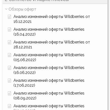
Обзоры оферт
Анализ изменений оферты Wildberries от
16.12.2021
Анализ изменений оферты Wildberries
(16.04.2022)
Анализ изменений оферты Wildberries от
28.12.2021
Анализ изменений оферты Wildberries
(05.06.2022)
Анализ изменений оферты Wildberries
(16.06.2022)
Анализ изменений оферты Wildberries
(17.06.2022)
Анализ изменений оферты Wildberries
(08.09.2022)
Анализ изменений оферты Wildberries