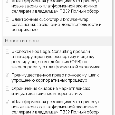
«Платформенная революция»: что принесут
новые законы о платформенной экономике
селлерам и владельцам ПВЗ? Полный обзор
Электронные click-wrap и browse-wrap
соглашения: заключение, действительность и
оспаривание
Новости права
Эксперты Fox Legal Consulting провели
антикоррупционную экспертизу и оценку
регулирующего воздействия (ОРВ) по
законопроекту о платформенной экономике
Преимущественное право по-новому: шаг к
упрощению корпоративных процедур
Ограничение скидок на маркетплейсах:
инициатива, влияние и перспективы
«Платформенная революция»: что принесут
новые законы о платформенной экономике
селлерам и владельцам ПВЗ? Полный обзор