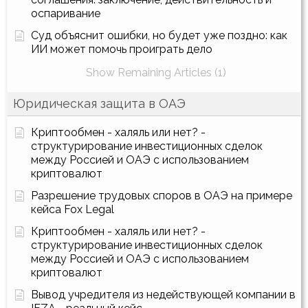
оспаривание
Суд объяснит ошибки, но будет уже поздно: как
ИИ может помочь проиграть дело
Show Remaining Articles (1)
Юридическая защита в ОАЭ
Криптообмен - халяль или нет? -
структурирование инвестиционных сделок
между Россией и ОАЭ с использованием
криптовалют
Разрешение трудовых споров в ОАЭ на примере
кейса Fox Legal
Криптообмен - халяль или нет? -
структурирование инвестиционных сделок
между Россией и ОАЭ с использованием
криптовалют
Вывод учредителя из недействующей компании в