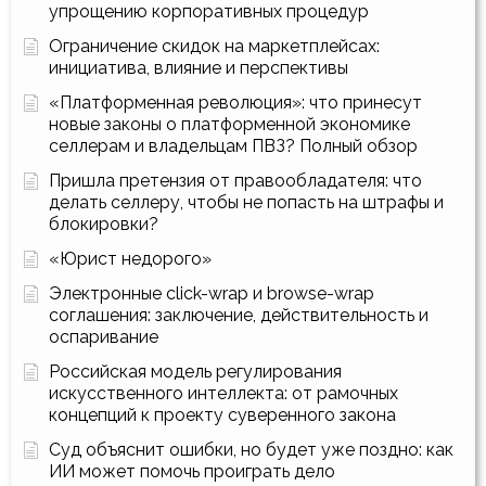
упрощению корпоративных процедур
Ограничение скидок на маркетплейсах:
инициатива, влияние и перспективы
«Платформенная революция»: что принесут
новые законы о платформенной экономике
селлерам и владельцам ПВЗ? Полный обзор
Пришла претензия от правообладателя: что
делать селлеру, чтобы не попасть на штрафы и
блокировки?
«Юрист недорого»
Электронные click-wrap и browse-wrap
соглашения: заключение, действительность и
оспаривание
Российская модель регулирования
искусственного интеллекта: от рамочных
концепций к проекту суверенного закона
Суд объяснит ошибки, но будет уже поздно: как
ИИ может помочь проиграть дело