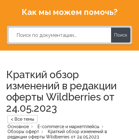
Как мы можем помочь?
Поиск
Краткий обзор
изменений в редакции
оферты Wildberries от
24.05.2023
< Все темы
Основное
E-commerce и маркетплейсы
Обзоры оферт
Краткий обзор изменений в
редакции оферты Wildberries от 24.05.2023