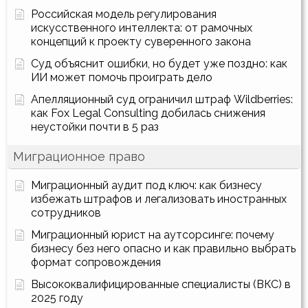
Российская модель регулирования
искусственного интеллекта: от рамочных
концепций к проекту суверенного закона
Суд объяснит ошибки, но будет уже поздно: как
ИИ может помочь проиграть дело
Апелляционный суд ограничил штраф Wildberries:
как Fox Legal Consulting добилась снижения
неустойки почти в 5 раз
Миграционное право
Миграционный аудит под ключ: как бизнесу
избежать штрафов и легализовать иностранных
сотрудников
Миграционный юрист на аутсорсинге: почему
бизнесу без него опасно и как правильно выбрать
формат сопровождения
Высококвалифицированные специалисты (ВКС) в
2025 году