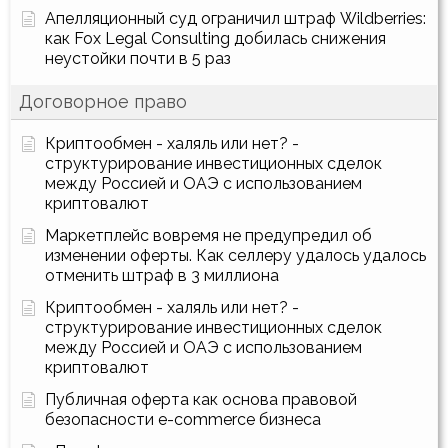
Апелляционный суд ограничил штраф Wildberries:
как Fox Legal Consulting добилась снижения
неустойки почти в 5 раз
Договорное право
Криптообмен - халяль или нет? -
структурирование инвестиционных сделок
между Россией и ОАЭ с использованием
криптовалют
Маркетплейс вовремя не предупредил об
изменении оферты. Как селлеру удалось удалось
отменить штраф в 3 миллиона
Криптообмен - халяль или нет? -
структурирование инвестиционных сделок
между Россией и ОАЭ с использованием
криптовалют
Публичная оферта как основа правовой
безопасности e-commerce бизнеса