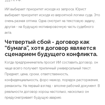
333 ГК РФ.
ИИ выбирает приоритет исходя из запроса. Юрист
выбирает приоритет исходя из вероятной логики суда. Это
очень разная оптика. Одна смотрит на текстовую задачу,
другая - на будущую мотивировочную часть судебного
акта.
Четвертый сбой - договор как
“бумага”, хотя договор является
сценарием будущего конфликта.
Когда предприниматель просит ИИ составить договор, он
чаще всего получает приличный универсальный текст.
Предмет, цена, сроки, ответственность,
конфиденциальность, форс-мажор, порядок расторжения,
реквизиты. На первый взгляд - вполне рабочий документ. В
реальности договор хорош настолько, насколько он
предусматривает будущую аварию.