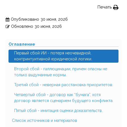
Печать
Опубликовано
30 июня, 2026
Обновлено
30 июня, 2026
Оглавление
Первый сбой ИИ - потеря неочевидной,
контринтуитивной юридической логики.
Второй сбой - галлюцинации, причем опасны не
только выдуманные нормы.
Третий сбой - неверная расстановка приоритетов.
Четвертый сбой - договор как “бумага”, хотя
договор является сценарием будущего конфликта.
Пятый сбой - имитация оценки доказательств.
Список источников и материалов