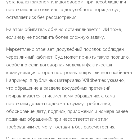
установлен законом или договором; при несоблюдении
претензионного или иного досудебного порядка суд
оставляет иск без рассмотрения.
На этом обыватель обычно останавливается. ИИ тоже,
если ему не поставить более сложную задачу.
Маркетплейс отвечает: досудебный порядок соблюден
через личный кабинет. Суд может принять такую позицию,
особенно если договорная модель и фактическая
коммуникация сторон построены вокруг личного кабинета.
Например, в публичных материалах Wildberries указано,
что обращение в разделе досудебных претензий
приравнивается к письменному обращению, а сама
претензия должна содержать сумму требований,
обоснование, дату, подпись, приложения и номера ранее
поданных обращений; при несоответствии этим
требованиям ее могут оставить без рассмотрения.