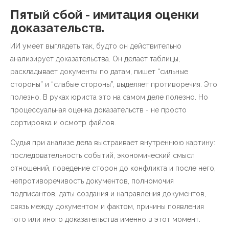
Пятый сбой - имитация оценки
доказательств.
ИИ умеет выглядеть так, будто он действительно
анализирует доказательства. Он делает таблицы,
раскладывает документы по датам, пишет “сильные
стороны” и “слабые стороны”, выделяет противоречия. Это
полезно. В руках юриста это на самом деле полезно. Но
процессуальная оценка доказательств - не просто
сортировка и осмотр файлов.
Судья при анализе дела выстраивает внутреннюю картину:
последовательность событий, экономический смысл
отношений, поведение сторон до конфликта и после него,
непротиворечивость документов, полномочия
подписантов, даты создания и направления документов,
связь между документом и фактом, причины появления
того или иного доказательства именно в этот момент.