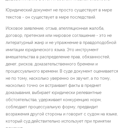
Юридический документ не просто существует в мире
текстов - он существует в мире последствий.
Исковое заявление, отзыв, апелляционная жалоба,
договор, претензия или мировое соглашение - это не
литературный жанр и не упражнение в правдоподобной
имитации юридического языка. Это инструмент
вмешательства в распределение прав, обязанностей,
денег, рисков, доказательственного бремени и
процессуального времени. В суде документ оценивается
не по тому, насколько уверенно он звучит, а по тому,
насколько точно он встраивает факты в предмет
доказывания, выбирает юридически релевантные
обстоятельства, удерживает конкуренцию норм,
соблюдает процессуальную форму, предвидит
возражения другой стороны и говорит с судом на языке,
который суд действительно использует при принятии