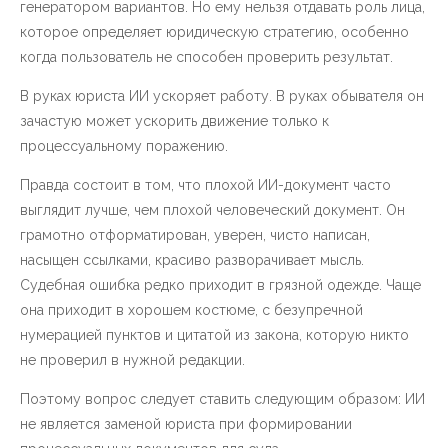
генератором вариантов. Но ему нельзя отдавать роль лица,
которое определяет юридическую стратегию, особенно
когда пользователь не способен проверить результат.
В руках юриста ИИ ускоряет работу. В руках обывателя он
зачастую может ускорить движение только к
процессуальному поражению.
Правда состоит в том, что плохой ИИ-документ часто
выглядит лучше, чем плохой человеческий документ. Он
грамотно отформатирован, уверен, чисто написан,
насыщен ссылками, красиво разворачивает мысль.
Судебная ошибка редко приходит в грязной одежде. Чаще
она приходит в хорошем костюме, с безупречной
нумерацией пунктов и цитатой из закона, которую никто
не проверил в нужной редакции.
Поэтому вопрос следует ставить следующим образом: ИИ
не является заменой юриста при формировании