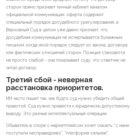
сторон прямо признает личный кабинет каналом
официальной коммуникации, оферта содержит
специальный порядок досудебного урегулирования, а
Верховный Суд в целом уже давно признает, что
досудебная коммуникация не исчерпывается бумажным
письмом, когда иной порядок следует из закона, договора
или фактических отношений сторон. Позиция становится
не просто слабой - она показывает суду, что ответчик не
читал договор.
Третий сбой - неверная
расстановка приоритетов.
ИИ часто пишет так, как будто суд нужно убедить общей
правотой. Суд нужно привести к юридически допустимому
выводу. Это разные интеллектуальные операции.
Обыватель в споре с маркетплейсом хочет сказать: “с нами
поступили несправедливо”, “платформа сильнее”,