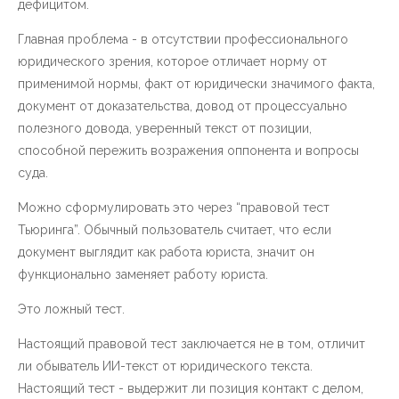
дефицитом.
Главная проблема - в отсутствии профессионального
юридического зрения, которое отличает норму от
применимой нормы, факт от юридически значимого факта,
документ от доказательства, довод от процессуально
полезного довода, уверенный текст от позиции,
способной пережить возражения оппонента и вопросы
суда.
Можно сформулировать это через “правовой тест
Тьюринга”. Обычный пользователь считает, что если
документ выглядит как работа юриста, значит он
функционально заменяет работу юриста.
Это ложный тест.
Настоящий правовой тест заключается не в том, отличит
ли обыватель ИИ-текст от юридического текста.
Настоящий тест - выдержит ли позиция контакт с делом,