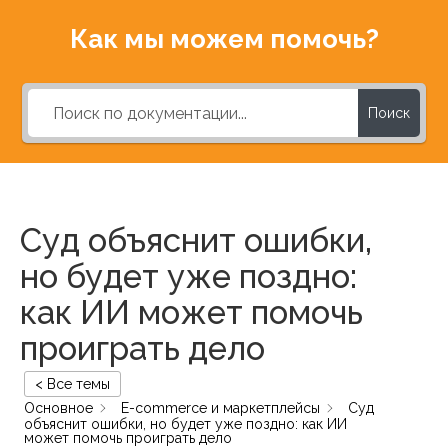
Как мы можем помочь?
Поиск
Суд объяснит ошибки,
но будет уже поздно:
как ИИ может помочь
проиграть дело
< Все темы
Основное
E-commerce и маркетплейсы
Суд
объяснит ошибки, но будет уже поздно: как ИИ
может помочь проиграть дело