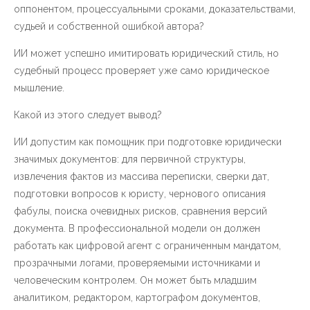
оппонентом, процессуальными сроками, доказательствами,
судьей и собственной ошибкой автора?
ИИ может успешно имитировать юридический стиль, но
судебный процесс проверяет уже само юридическое
мышление.
Какой из этого следует вывод?
ИИ допустим как помощник при подготовке юридически
значимых документов: для первичной структуры,
извлечения фактов из массива переписки, сверки дат,
подготовки вопросов к юристу, чернового описания
фабулы, поиска очевидных рисков, сравнения версий
документа. В профессиональной модели он должен
работать как цифровой агент с ограниченным мандатом,
прозрачными логами, проверяемыми источниками и
человеческим контролем. Он может быть младшим
аналитиком, редактором, картографом документов,