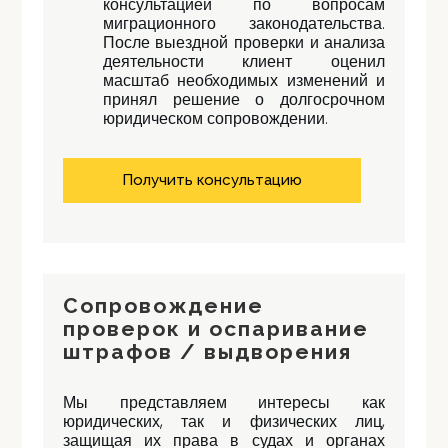
консультацией по вопросам
миграционного законодательства.
После выездной проверки и анализа
деятельности клиент оценил
масштаб необходимых изменений и
принял решение о долгосрочном
юридическом сопровождении.
Получить консультацию
Сопровождение
проверок и оспаривание
штрафов / выдворения
Мы представляем интересы как
юридических, так и физических лиц,
защищая их права в судах и органах