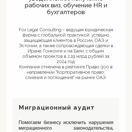
рабочих виз, обучение HR и
бухгалтеров
Fox Legal Consulting – ведущая юридическая
фирма с глобальной практикой, успешно
защищающая клиентов в России, ОАЭ и
Эстонии, а также сопровождающая сделки в
Иране, Гонконге и на Бали, с общим
объемом проектов в 2,19 млрд рублей за
2024 год.
Компания отмечена в рейтинге Право-300 в
направлении "Корпоративное право,
слияния и поглощения" на рынке ОАЭ.
Миграционный аудит
Помогаем бизнесу исключить нарушения
миграционного законодательства,