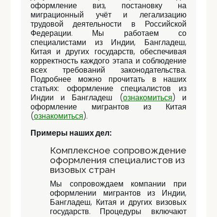
оформление виз, постановку на
миграционный учёт и легализацию
трудовой деятельности в Российской
Федерации. Мы работаем со
специалистами из Индии, Бангладеш,
Китая и других государств, обеспечивая
корректность каждого этапа и соблюдение
всех требований законодательства.
Подробнее можно прочитать в наших
статьях: оформление специалистов из
Индии и Бангладеш (
ознакомиться
) и
оформление мигрантов из Китая
(
ознакомиться
).
Примеры наших дел:
Комплексное сопровождение
оформления специалистов из
визовых стран
Мы сопровождаем компании при
оформлении мигрантов из Индии,
Бангладеш, Китая и других визовых
государств. Процедуры включают