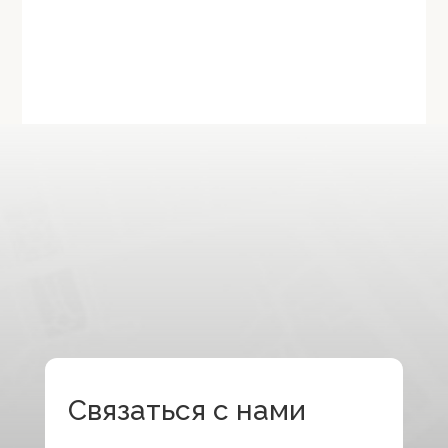
Связаться с нами