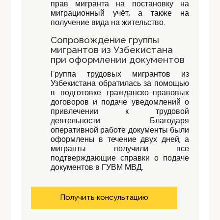
прав мигранта на постановку на
миграционный учёт, а также на
получение вида на жительство.
Сопровождение группы
мигрантов из Узбекистана
при оформлении документов
Группа трудовых мигрантов из
Узбекистана обратилась за помощью
в подготовке гражданско-правовых
договоров и подаче уведомлений о
привлечении к трудовой
деятельности. Благодаря
оперативной работе документы были
оформлены в течение двух дней, а
мигранты получили все
подтверждающие справки о подаче
документов в ГУВМ МВД.
Получить консультацию