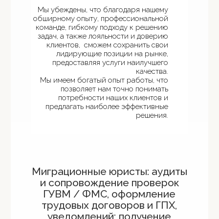
Мы убеждены, что благодаря нашему
обширному опыту, профессиональной
команде, гибкому подходу к решению
задач, а также лояльности и доверию
клиентов, сможем сохранить свои
лидирующие позиции на рынке,
предоставляя услуги наилучшего
качества.
Мы имеем богатый опыт работы, что
позволяет нам точно понимать
потребности наших клиентов и
предлагать наиболее эффективные
решения.
Миграционные юристы: аудиты
и сопровождение проверок
ГУВМ / ФМС, оформление
трудовых договоров и ГПХ,
уведомлений; получение