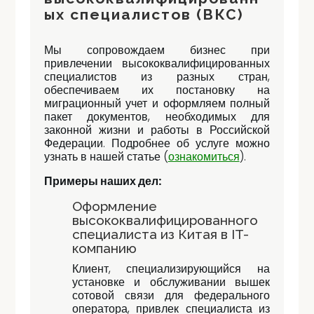
ых специалистов (ВКС)
Мы сопровождаем бизнес при
привлечении высококвалифицированных
специалистов из разных стран,
обеспечиваем их постановку на
миграционный учет и оформляем полный
пакет документов, необходимых для
законной жизни и работы в Российской
Федерации. Подробнее об услуге можно
узнать в нашей статье (
ознакомиться
).
Примеры наших дел:
Оформление
высококвалифицированного
специалиста из Китая в IT-
компанию
Клиент, специализирующийся на
установке и обслуживании вышек
сотовой связи для федерального
оператора, привлек специалиста из