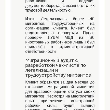
работников и ведения
документооборота, связанного с их
трудовой деятельностью.
Итог:
Легализованы более 40
мигрантов, трудоустроенных на
организацию клиента. Клиент был
подготовлен к проверкам. После
проверки ГУВМ МВД из 180
иностранных работников лишь 1 был
привлечён к административной
ответственности.
Миграционный аудит с
разработкой чек-листа по
легализации и
трудоустройству мигрантов
Клиент обратился за два месяца до
окончания миграционной амнистии
для правовой оценки статуса своих
мигрантов. Несмотря на многолетний
опыт привлечения иностранной
рабочей силы, аудит выявил