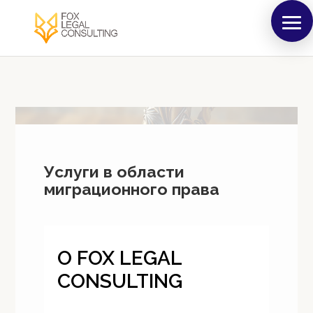
Услуги в области
миграционного права
O FOX LEGAL
CONSULTING