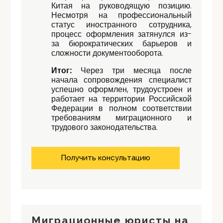
Китая на руководящую позицию.
Несмотря на профессиональный
статус иностранного сотрудника,
процесс оформления затянулся из-
за бюрократических барьеров и
сложности документооборота.
Итог:
Через три месяца после
начала сопровождения специалист
успешно оформлен, трудоустроен и
работает на территории Российской
Федерации в полном соответствии
требованиям миграционного и
трудового законодательства.
Получить консультацию
Миграционные юристы на