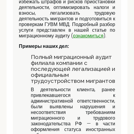
избежать штрафов и рисков приостановки
деятельности, оптимизировать налоги и
взносы, легализовать трудовую
деятельность мигрантов и подготовиться к
проверкам ГУВМ МВД. Подробный разбор
услуги представлен в нашей статье по
миграционному аудиту (
ознакомиться
).
Примеры наших дел:
Полный миграционный аудит
филиала компании с
последующей легализацией и
официальным
трудоустройством мигрантов
В деятельности клиента, ранее
привлекавшегося к
административной ответственности,
были выявлены нарушения и
несоответствия требованиям
миграционного и трудового
законодательства РФ — в части
оформления статуса иностранных