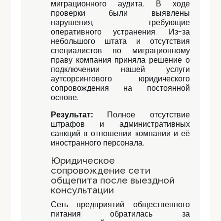
миграционного аудита. В ходе
проверки были выявлены
нарушения, требующие
оперативного устранения. Из-за
небольшого штата и отсутствия
специалистов по миграционному
праву компания приняла решение о
подключении нашей услуги
аутсорсингового юридического
сопровождения на постоянной
основе.
Результат:
Полное отсутствие
штрафов и административных
санкций в отношении компании и её
иностранного персонала.
Юридическое
сопровождение сети
общепита после выездной
консультации
Сеть предприятий общественного
питания обратилась за