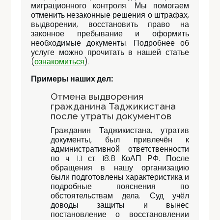
миграционного контроля. Мы помогаем
отменить незаконные решения о штрафах,
выдворении, восстановить право на
законное пребывание и оформить
необходимые документы. Подробнее об
услуге можно прочитать в нашей статье
(
ознакомиться
).
Примеры наших дел:
Отмена выдворения
гражданина Таджикистана
после утраты документов
Гражданин Таджикистана, утратив
документы, был привлечён к
административной ответственности
по ч. 1.1 ст. 18.8 КоАП РФ. После
обращения в нашу организацию
были подготовлены характеристика и
подробные пояснения по
обстоятельствам дела. Суд учёл
доводы защиты и вынес
постановление о восстановлении