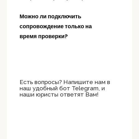
Можно ли подключить
сопровождение только на
время проверки?
Есть вопросы? Напишите нам в
наш удобный бот Telegram, и
наши юристы ответят Вам!