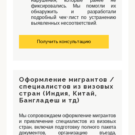
нарушения, которые ранее не
фиксировались. Мы помогли их
обнаружить и разработали
подробный чек-лист по устранению
выявленных несоответствий.
Получить консультацию
Оформление мигрантов /
специалистов из визовых
стран (Индия, Китай,
Бангладеш и тд)
Мы сопровождаем оформление мигрантов
и привлечение специалистов из визовых
стран, включая подготовку полного пакета
документов, организацию въезда,