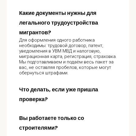
Какие документы нужны для
легального трудоустройства
мигрантов?
Для оформления одного работника
необходимы: трудовой договор, патент,
уведомления в УВМ МВД и налоговую,
миграционная карта, регистрация, страховка.
Мы подготавливаем и подаём весь пакет за
вас, не оставляя пробелов, которые могут
обернуться штрафами.
Что делать, если уже пришла
проверка?
Вы работаете только со
строителями?