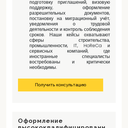
подготовку приглашений, визовую
поддержку, оформление
разрешительных документов,
постановку на миграционный учёт,
уведомления о трудовой
деятельности и контроль соблюдения
сроков. Наши кейсы охватывают
сферы строительства,
промышленности, IT, HoReCa и
сервисных компаний, где
иностранные специалисты
востребованы и критически
необходимы.
Получить консультацию
Оформление
высококвалифицированн