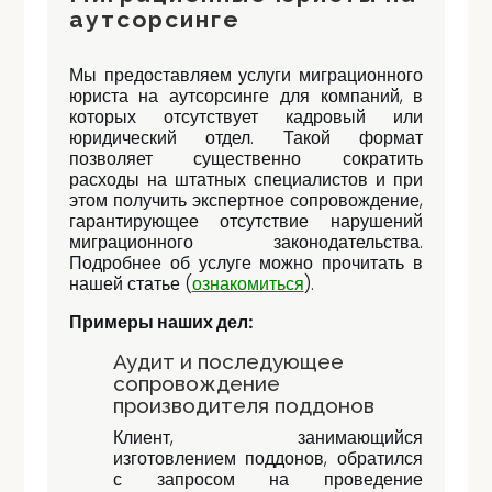
аутсорсинге
Мы предоставляем услуги миграционного
юриста на аутсорсинге для компаний, в
которых отсутствует кадровый или
юридический отдел. Такой формат
позволяет существенно сократить
расходы на штатных специалистов и при
этом получить экспертное сопровождение,
гарантирующее отсутствие нарушений
миграционного законодательства.
Подробнее об услуге можно прочитать в
нашей статье (
ознакомиться
).
Примеры наших дел:
Аудит и последующее
сопровождение
производителя поддонов
Клиент, занимающийся
изготовлением поддонов, обратился
с запросом на проведение