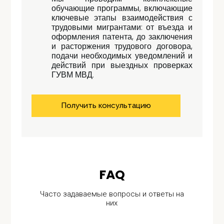
обучающие программы, включающие
ключевые этапы взаимодействия с
трудовыми мигрантами: от въезда и
оформления патента, до заключения
и расторжения трудового договора,
подачи необходимых уведомлений и
действий при выездных проверках
ГУВМ МВД.
Получить консультацию
FAQ
Часто задаваемые вопросы и ответы на
них