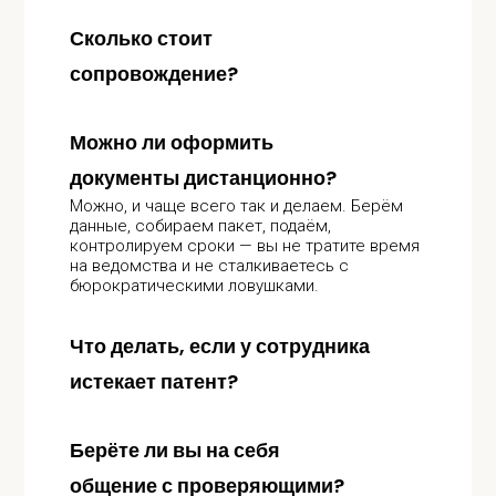
Сколько стоит
сопровождение?
Можно ли оформить
документы дистанционно?
Можно, и чаще всего так и делаем. Берём
данные, собираем пакет, подаём,
контролируем сроки — вы не тратите время
на ведомства и не сталкиваетесь с
бюрократическими ловушками.
Что делать, если у сотрудника
истекает патент?
Берёте ли вы на себя
общение с проверяющими?