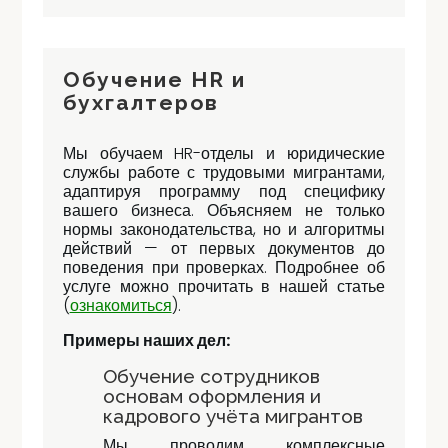
Обучение HR и
бухгалтеров
Мы обучаем HR-отделы и юридические
службы работе с трудовыми мигрантами,
адаптируя программу под специфику
вашего бизнеса. Объясняем не только
нормы законодательства, но и алгоритмы
действий — от первых документов до
поведения при проверках. Подробнее об
услуге можно прочитать в нашей статье
(
ознакомиться
).
Примеры наших дел:
Обучение сотрудников
основам оформления и
кадрового учёта мигрантов
Мы проводим комплексные