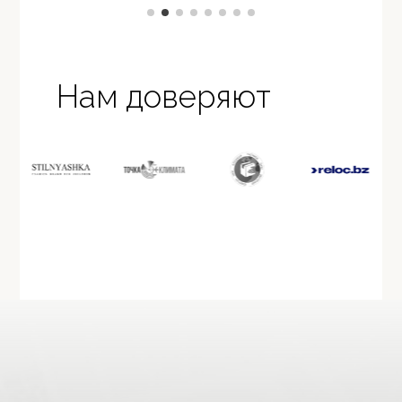
Нам доверяют