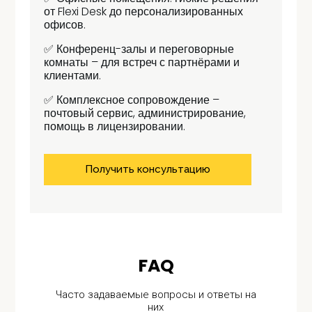
от Flexi Desk до персонализированных
офисов.
✅ Конференц-залы и переговорные
комнаты – для встреч с партнёрами и
клиентами.
✅ Комплексное сопровождение –
почтовый сервис, администрирование,
помощь в лицензировании.
Получить консультацию
FAQ
Часто задаваемые вопросы и ответы на
них