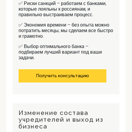
✅ Риски санкций – работаем с банками,
которые лояльны к россиянам, и
правильно выстраиваем процесс.
✅ Экономия времени – без опыта можно
потратить месяцы, мы сделаем все быстро
и грамотно.
✅ Выбор оптимального банка –
подбираем лучший вариант под ваши
задачи.
Получить консультацию
Изменение состава
учредителей и выход из
бизнеса