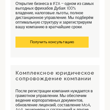
Открытие бизнеса в IFZA – одном из самых
выгодных фрихабов Дубая: 100%
владение, налоговые льготы, полное
дистанционное управление. Мы подберём
оптимальную структуру и зарегистрируем
вашу компанию в кратчайшие сроки.
Получить консультацию
Комплексное юридическое
сопровождение компании
После регистрации компания нуждается в
грамотном управлении. Мы обеспечим
ведение корпоративных документов,
обновление лицензий, составление MoA,
AoA, акционерных соглашений и другие