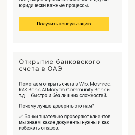
юридически важные процессы.
Получить консультацию
Открытие банковского
счета в ОАЭ
Помогаем открыть счета в Wio, Mashreq,
RAK Bank, Al Maryah Community Bank и
т.д. – быстро и без лишних сложностей.
Почему лучше доверить это нам?
✅ Банки тщательно проверяют клиентов –
мы знаем, какие документы нужны и как
избежать отказов.