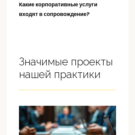
Какие корпоративные услуги
входят в сопровождение?
Значимые проекты
нашей практики