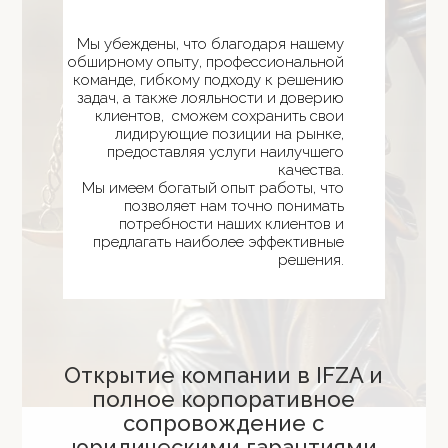
Мы убеждены, что благодаря нашему
обширному опыту, профессиональной
команде, гибкому подходу к решению
задач, а также лояльности и доверию
клиентов, сможем сохранить свои
лидирующие позиции на рынке,
предоставляя услуги наилучшего
качества.
Мы имеем богатый опыт работы, что
позволяет нам точно понимать
потребности наших клиентов и
предлагать наиболее эффективные
решения.
Открытие компании в IFZA и
полное корпоративное
сопровождение с
юридическими гарантиями