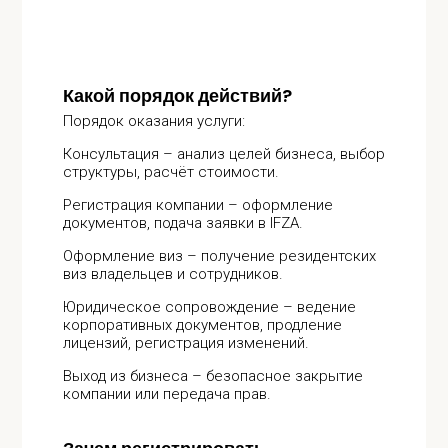
Какой порядок действий?
Порядок оказания услуги:
Консультация – анализ целей бизнеса, выбор
структуры, расчёт стоимости.
Регистрация компании – оформление
документов, подача заявки в IFZA.
Оформление виз – получение резидентских
виз владельцев и сотрудников.
Юридическое сопровождение – ведение
корпоративных документов, продление
лицензий, регистрация изменений.
Выход из бизнеса – безопасное закрытие
компании или передача прав.