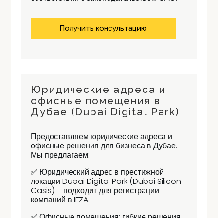
Получить консультацию
Юридические адреса и
офисные помещения в
Дубае (Dubai Digital Park)
Предоставляем юридические адреса и
офисные решения для бизнеса в Дубае.
Мы предлагаем:
✅ Юридический адрес в престижной
локации Dubai Digital Park (Dubai Silicon
Oasis) – подходит для регистрации
компаний в IFZA.
✅ Офисные помещения: гибкие решения