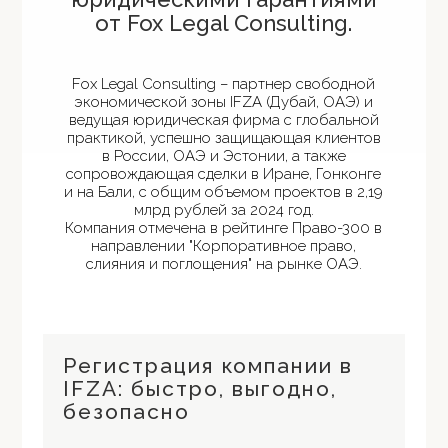
от Fox Legal Consulting.
Fox Legal Consulting – партнер свободной
экономической зоны IFZA (Дубай, ОАЭ) и
ведущая юридическая фирма с глобальной
практикой, успешно защищающая клиентов
в России, ОАЭ и Эстонии, а также
сопровождающая сделки в Иране, Гонконге
и на Бали, с общим объемом проектов в 2,19
млрд рублей за 2024 год.
Компания отмечена в рейтинге Право-300 в
направлении "Корпоративное право,
слияния и поглощения" на рынке ОАЭ.
Регистрация компании в
IFZA: быстро, выгодно,
безопасно