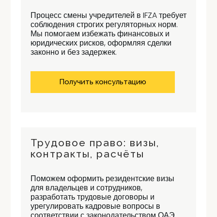
Процесс смены учредителей в IFZA требует
соблюдения строгих регуляторных норм.
Мы помогаем избежать финансовых и
юридических рисков, оформляя сделки
законно и без задержек.
Получить консультацию
Трудовое право: визы,
контракты, расчёты
Поможем оформить резидентские визы
для владельцев и сотрудников,
разработать трудовые договоры и
урегулировать кадровые вопросы в
соответствии с законодательством ОАЭ.