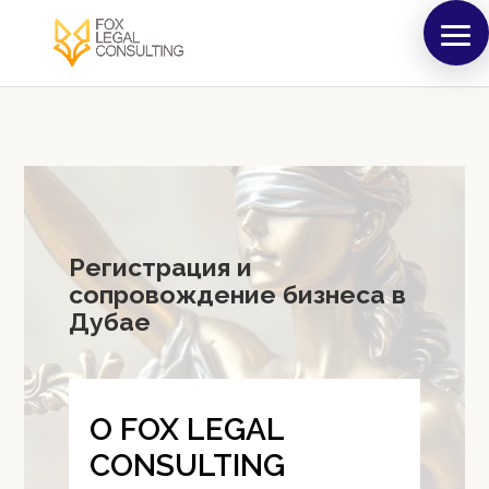
Регистрация и
сопровождение бизнеса в
Дубае
O FOX LEGAL
CONSULTING