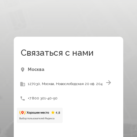
Связаться с нами
Москва
127030, Москва, Новослободская 20 оф. 204
+7 800 301-40-50