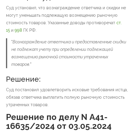
Суд установил, что вознаграждение ответчика и скидки не
могут уменьшать подлежащую возмещению рыночную
стоимость товаров. Указанные доводы противоречат
ст.
15
и
998
ГК РФ.
"
Вознаграждение ответчика и предоставленные скидки
не подлежат учету при определении подлежащей
возмещению рыночной стоимости утраченных
товаров.
"
Решение:
Суд постановил удовлетворить исковые требования истца,
обязав ответчика выплатить полную рыночную стоимость
утраченных товаров.
Решение по делу N А41-
16635/2024 от 03.05.2024