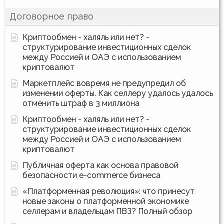
Договорное право
Криптообмен - халяль или нет? -
структурирование инвестиционных сделок
между Россией и ОАЭ с использованием
криптовалют
Маркетплейс вовремя не предупредил об
изменении оферты. Как селлеру удалось удалось
отменить штраф в 3 миллиона
Криптообмен - халяль или нет? -
структурирование инвестиционных сделок
между Россией и ОАЭ с использованием
криптовалют
Публичная оферта как основа правовой
безопасности e-commerce бизнеса
«Платформенная революция»: что принесут
новые законы о платформенной экономике
селлерам и владельцам ПВЗ? Полный обзор