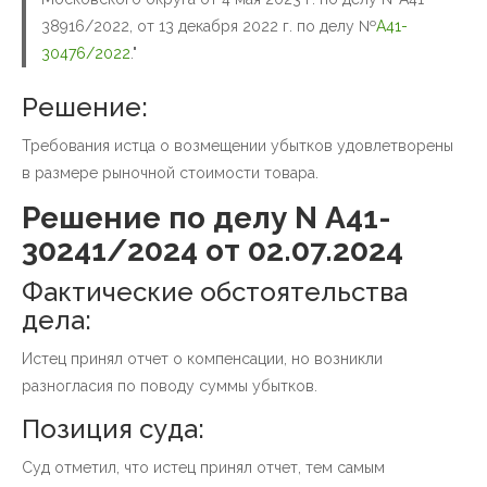
38916/2022, от 13 декабря 2022 г. по делу №
А41-
30476/2022
."
Решение:
Требования истца о возмещении убытков удовлетворены
в размере рыночной стоимости товара.
Решение по делу N А41-
30241/2024 от 02.07.2024
Фактические обстоятельства
дела:
Истец принял отчет о компенсации, но возникли
разногласия по поводу суммы убытков.
Позиция суда:
Суд отметил, что истец принял отчет, тем самым