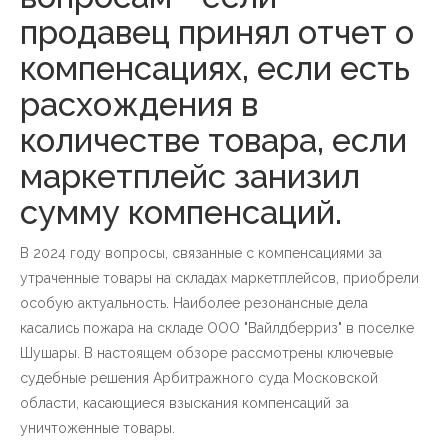
продавец принял отчет о
компенсациях, если есть
расхождения в
количестве товара, если
маркетплейс занизил
сумму компенсаций.
В 2024 году вопросы, связанные с компенсациями за
утраченные товары на складах маркетплейсов, приобрели
особую актуальность. Наиболее резонансные дела
касались пожара на складе ООО "Вайлдберриз" в поселке
Шушары. В настоящем обзоре рассмотрены ключевые
судебные решения Арбитражного суда Московской
области, касающиеся взыскания компенсаций за
уничтоженные товары.