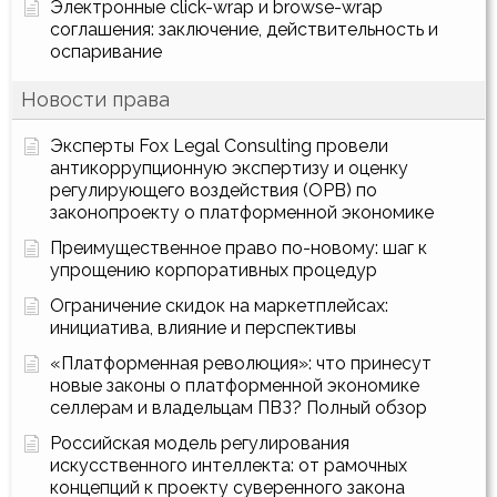
Электронные click-wrap и browse-wrap
соглашения: заключение, действительность и
оспаривание
Новости права
Эксперты Fox Legal Consulting провели
антикоррупционную экспертизу и оценку
регулирующего воздействия (ОРВ) по
законопроекту о платформенной экономике
Преимущественное право по-новому: шаг к
упрощению корпоративных процедур
Ограничение скидок на маркетплейсах:
инициатива, влияние и перспективы
«Платформенная революция»: что принесут
новые законы о платформенной экономике
селлерам и владельцам ПВЗ? Полный обзор
Российская модель регулирования
искусственного интеллекта: от рамочных
концепций к проекту суверенного закона