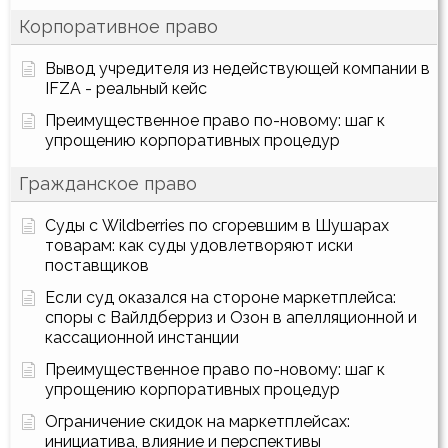
Корпоративное право
Вывод учредителя из недействующей компании в
IFZA - реальный кейс
Преимущественное право по-новому: шаг к
упрощению корпоративных процедур
Гражданское право
Суды с Wildberries по сгоревшим в Шушарах
товарам: как суды удовлетворяют иски
поставщиков
Если суд оказался на стороне маркетплейса:
споры с Вайлдберриз и Озон в апелляционной и
кассационной инстанции
Преимущественное право по-новому: шаг к
упрощению корпоративных процедур
Ограничение скидок на маркетплейсах:
инициатива, влияние и перспективы