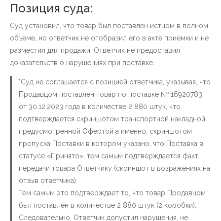
Позиция суда:
Суд установил, что товар был поставлен истцом в полном
объеме, но ответчик не отобразил его в акте приемки и не
разместил для продажи. Ответчик не предоставил
доказательств о нарушениях при поставке.
"Суд не соглашается с позицией ответчика, указывая, что
Продавцом поставлен товар по поставке № 16920783
от 30.12.2023 года в количестве 2 880 штук, что
подтверждается скриншотом транспортной накладной
предусмотренной Офертой а именно, скриншотом
пропуска Поставки в котором указано, что Поставка в
статусе «Принято», тем самым подтверждается факт
передачи товара Ответчику (скриншот в возражениях на
отзыв ответчика).
Тем самым это подтверждает то, что товар Продавцом
был поставлен в количестве 2 880 штук (2 коробки).
Следовательно, Ответчик допустил нарушения, не