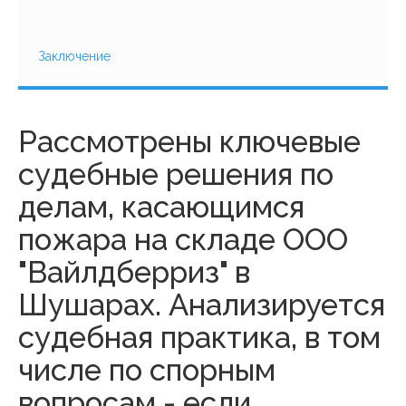
Заключение
Рассмотрены ключевые
судебные решения по
делам, касающимся
пожара на складе ООО
"Вайлдберриз" в
Шушарах. Анализируется
судебная практика, в том
числе по спорным
вопросам - если