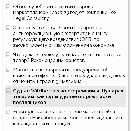
Обзор судебной практики споров с
маркетплейсами за 2023 год от компании Fox
Legal Consulting
Эксперты Fox Legal Consulting провели
антикоррупционную экспертизу и оценку
регулирующего воздействия (ОРВ) по
законопроекту о платформенной экономике
Что делать селлеру, если маркетплейс потерял
товар? Рекомендации юристов
Маркетплейс вовремя не предупредил об
изменении оферты. Как селлеру удалось удалось
отменить штраф в 3 миллиона
Суды с Wildberries по сгоревшим в Шушарах
товарам: как суды удовлетворяют иски
поставщиков
Если суд оказался на стороне маркетплейса:
споры с Вайлдберриз и Озон в апелляционной и
кассационной инстанции