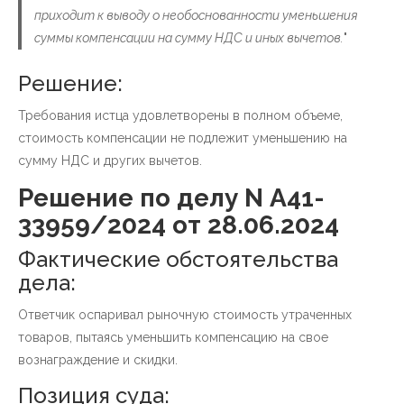
приходит к выводу о необоснованности уменьшения
суммы компенсации на сумму НДС и иных вычетов.
"
Решение:
Требования истца удовлетворены в полном объеме,
стоимость компенсации не подлежит уменьшению на
сумму НДС и других вычетов.
Решение по делу N А41-
33959/2024 от 28.06.2024
Фактические обстоятельства
дела:
Ответчик оспаривал рыночную стоимость утраченных
товаров, пытаясь уменьшить компенсацию на свое
вознаграждение и скидки.
Позиция суда: