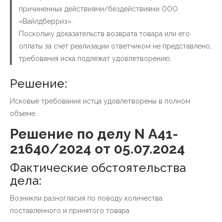
причиненных действиями/бездействиями ООО
«Вайлдберриз».
Поскольку доказательств возврата товара или его
оплаты за счет реализации ответчиком не представлено,
требования иска подлежат удовлетворению.
Решение:
Исковые требования истца удовлетворены в полном
объеме.
Решение по делу N А41-
21640/2024 от 05.07.2024
Фактические обстоятельства
дела:
Возникли разногласия по поводу количества
поставленного и принятого товара.