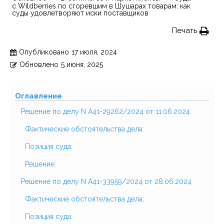
с Wildberries по сгоревшим в Шушарах товарам: как
суды удовлетворяют иски поставщиков
Печать
Опубликовано
17 июля, 2024
Обновлено
5 июня, 2025
Оглавление
Решение по делу N А41-29262/2024 от 11.06.2024
Фактические обстоятельства дела:
Позиция суда:
Решение:
Решение по делу N А41-33959/2024 от 28.06.2024
Фактические обстоятельства дела:
Позиция суда: