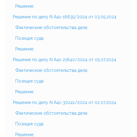
Решение:
Решение по делу N А41-16635/2024 от 03.05.2024
Фактические обстоятельства дела:
Позиция суда:
Решение:
Решение по делу N А41-21640/2024 от 05.07.2024
Фактические обстоятельства дела:
Позиция суда:
Решение:
Решение по делу N А41-30241/2024 от 02.07.2024
Фактические обстоятельства дела:
Позиция суда:
Решение: