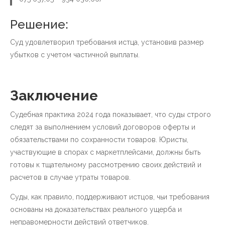
Решение:
Суд удовлетворил требования истца, установив размер
убытков с учетом частичной выплаты.
Заключение
Судебная практика 2024 года показывает, что суды строго
следят за выполнением условий договоров оферты и
обязательствами по сохранности товаров. Юристы,
участвующие в спорах с маркетплейсами, должны быть
готовы к тщательному рассмотрению своих действий и
расчетов в случае утраты товаров.
Суды, как правило, поддерживают истцов, чьи требования
основаны на доказательствах реального ущерба и
неправомерности действий ответчиков.