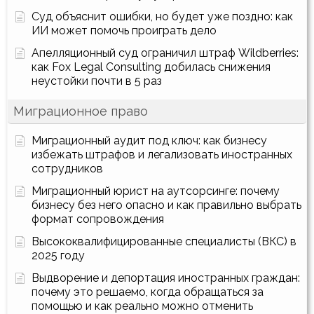
Суд объяснит ошибки, но будет уже поздно: как
ИИ может помочь проиграть дело
Апелляционный суд ограничил штраф Wildberries:
как Fox Legal Consulting добилась снижения
неустойки почти в 5 раз
Миграционное право
Миграционный аудит под ключ: как бизнесу
избежать штрафов и легализовать иностранных
сотрудников
Миграционный юрист на аутсорсинге: почему
бизнесу без него опасно и как правильно выбрать
формат сопровождения
Высококвалифицированные специалисты (ВКС) в
2025 году
Выдворение и депортация иностранных граждан:
почему это решаемо, когда обращаться за
помощью и как реально можно отменить