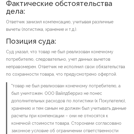
Фактические обстоятельства
дела:
Ответчик занизил компенсацию, учитывая различные
вычеты (логистика, хранение и т.д.).
Позиция суда:
Суд указал, что товар не был реализован конечному
потребителю, следовательно, учет данных вычетов
неправомерен. Ответчик не исполнил свои обязательства
по сохранности товара, что предусмотрено офертой.
"товар не был реализован конечному потребителю, а
был уничтожен. ООО Вайлдберриз не понес
дополнительных расходов по логистики (к Покупателю),
хранению и тем самым не должен был учитывать данные
расчеты при компенсации – они не относятся к
конечной стоимости товара. Сторонами согласовано
законное условие об ограничении ответственности